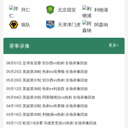
拜仁
北京国安
利物浦
狼队
天津津门虎
阿森纳
赛事录像
更多>
08月01日 足球友谊赛 切尔西vs热刺 全场录像回放
05月25日 英超第38轮 热刺vs埃弗顿 全场录像回放
05月20日 英超第37轮 切尔西vs热刺 全场录像回放
05月12日 英超第36轮 热刺vs利兹联 全场录像回放
05月04日 英超第35轮 阿斯顿维拉vs热刺 全场录像回放
04月19日 英超第33轮 热刺vs布莱顿 全场录像回放
03月16日 英超第30轮 利物浦vs热刺 全场录像回放
03月11日 欧冠1/8决赛 马德里竞技vs热刺 全场录像回放