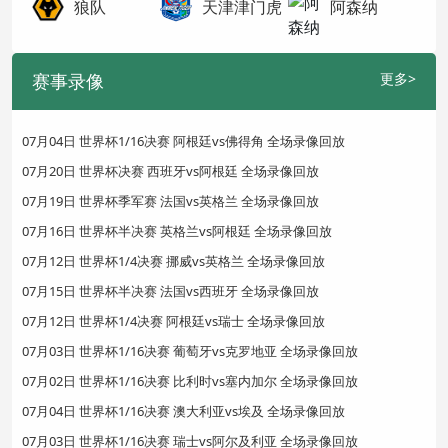
狼队
天津津门虎
阿森纳
赛事录像
更多>
07月04日 世界杯1/16决赛 阿根廷vs佛得角 全场录像回放
07月20日 世界杯决赛 西班牙vs阿根廷 全场录像回放
07月19日 世界杯季军赛 法国vs英格兰 全场录像回放
07月16日 世界杯半决赛 英格兰vs阿根廷 全场录像回放
07月12日 世界杯1/4决赛 挪威vs英格兰 全场录像回放
07月15日 世界杯半决赛 法国vs西班牙 全场录像回放
07月12日 世界杯1/4决赛 阿根廷vs瑞士 全场录像回放
07月03日 世界杯1/16决赛 葡萄牙vs克罗地亚 全场录像回放
07月02日 世界杯1/16决赛 比利时vs塞内加尔 全场录像回放
07月04日 世界杯1/16决赛 澳大利亚vs埃及 全场录像回放
07月03日 世界杯1/16决赛 瑞士vs阿尔及利亚 全场录像回放