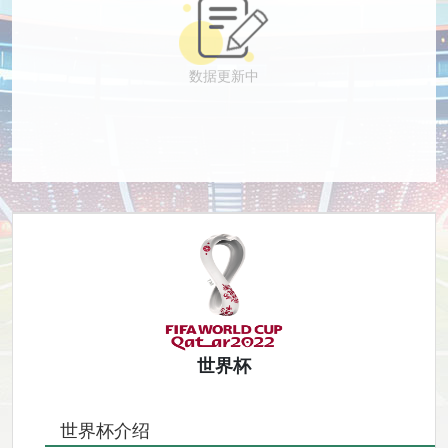
数据更新中
世界杯
世界杯介绍