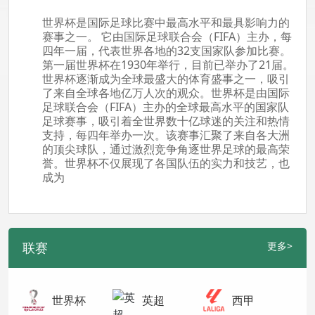
世界杯是国际足球比赛中最高水平和最具影响力的
赛事之一。 它由国际足球联合会（FIFA）主办，每
四年一届，代表世界各地的32支国家队参加比赛。
第一届世界杯在1930年举行，目前已举办了21届。
世界杯逐渐成为全球最盛大的体育盛事之一，吸引
了来自全球各地亿万人次的观众。世界杯是由国际
足球联合会（FIFA）主办的全球最高水平的国家队
足球赛事，吸引着全世界数十亿球迷的关注和热情
支持，每四年举办一次。该赛事汇聚了来自各大洲
的顶尖球队，通过激烈竞争角逐世界足球的最高荣
誉。世界杯不仅展现了各国队伍的实力和技艺，也
成为
联赛
更多>
世界杯
英超
西甲