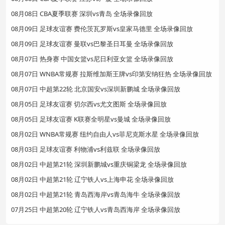
08月08日 CBA夏季联赛 深圳vs青岛 全场录像回放
08月09日 足球友谊赛 费伦茨瓦罗斯vs皇家马德里 全场录像回放
08月09日 足球友谊赛 曼联vs巴黎圣日耳曼 全场录像回放
08月07日 热身赛 中国女篮vs尼日利亚女篮 全场录像回放
08月07日 WNBA常规赛 拉斯维加斯王牌vs印第安纳狂热 全场录像回放
08月07日 中超第22轮 北京国安vs深圳新鹏城 全场录像回放
08月05日 足球友谊赛 切尔西vs尤文图斯 全场录像回放
08月05日 足球友谊赛 K联赛全明星vs曼城 全场录像回放
08月02日 WNBA常规赛 纽约自由人vs菲尼克斯水星 全场录像回放
08月03日 足球友谊赛 利物浦vs利兹联 全场录像回放
08月02日 中超第21轮 深圳新鹏城vs重庆铜梁龙 全场录像回放
08月02日 中超第21轮 辽宁铁人vs上海申花 全场录像回放
08月02日 中超第21轮 青岛西海岸vs青岛海牛 全场录像回放
07月25日 中超第20轮 辽宁铁人vs青岛西海岸 全场录像回放