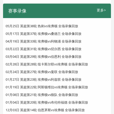
赛事录像
更多>
05月25日 英超第38轮 热刺vs埃弗顿 全场录像回放
05月17日 英超第37轮 埃弗顿vs桑德兰 全场录像回放
04月19日 英超第33轮 埃弗顿vs利物浦 全场录像回放
03月22日 英超第31轮 埃弗顿vs切尔西 全场录像回放
03月04日 英超第29轮 埃弗顿vs伯恩利 全场录像回放
02月28日 英超第28轮 纽卡斯尔联vs埃弗顿 全场录像回放
02月24日 英超第27轮 埃弗顿vs曼联 全场录像回放
01月27日 英超第23轮 埃弗顿vs利兹联 全场录像回放
01月19日 英超第22轮 阿斯顿维拉vs埃弗顿 全场录像回放
01月08日 英超第21轮 埃弗顿vs狼队 全场录像回放
01月04日 英超第20轮 埃弗顿vs布伦特福德 全场录像回放
12月03日 英超第14轮 伯恩茅斯vs埃弗顿 全场录像回放