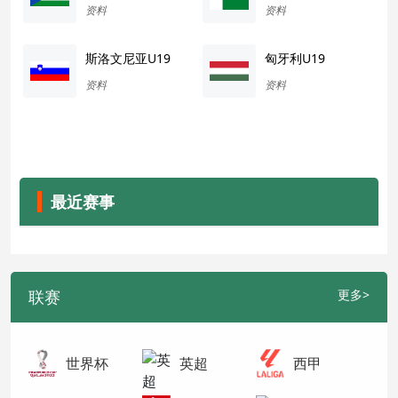
资料
资料
斯洛文尼亚U19
匈牙利U19
资料
资料
最近赛事
联赛
更多>
世界杯
英超
西甲