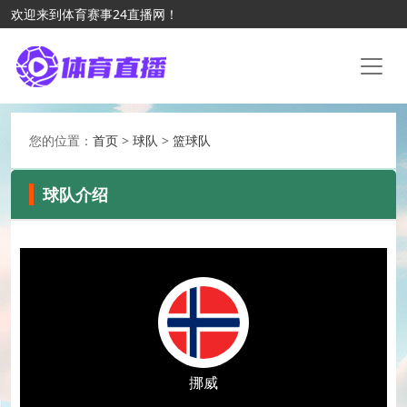
欢迎来到体育赛事24直播网！
您的位置：
首页
>
球队
>
篮球队
球队介绍
挪威