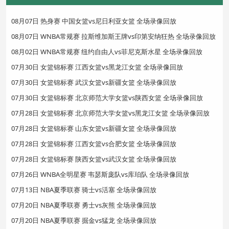
08月07日 热身赛 中国女篮vs尼日利亚女篮 全场录像回放
08月07日 WNBA常规赛 拉斯维加斯王牌vs印第安纳狂热 全场录像回放
08月02日 WNBA常规赛 纽约自由人vs菲尼克斯水星 全场录像回放
07月30日 女篮锦标赛 江西女篮vs黑龙江女篮 全场录像回放
07月30日 女篮锦标赛 武汉女篮vs新疆女篮 全场录像回放
07月30日 女篮锦标赛 北京师范大学女篮vs陕西女篮 全场录像回放
07月28日 女篮锦标赛 北京师范大学女篮vs黑龙江女篮 全场录像回放
07月28日 女篮锦标赛 山东女篮vs新疆女篮 全场录像回放
07月28日 女篮锦标赛 江西女篮vs合肥女篮 全场录像回放
07月28日 女篮锦标赛 陕西女篮vs武汉女篮 全场录像回放
07月26日 WNBA全明星赛 韦瑟斯庞队vs库珀队 全场录像回放
07月13日 NBA夏季联赛 骑士vs活塞 全场录像回放
07月20日 NBA夏季联赛 勇士vs灰熊 全场录像回放
07月20日 NBA夏季联赛 掘金vs猛龙 全场录像回放