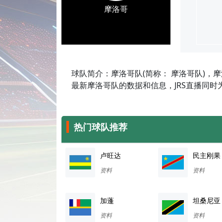
摩洛哥
球队简介：摩洛哥队(简称： 摩洛哥队)，
最新摩洛哥队的数据和信息，JRS直播同
热门球队推荐
卢旺达
民主刚果
资料
资料
加蓬
坦桑尼亚
资料
资料