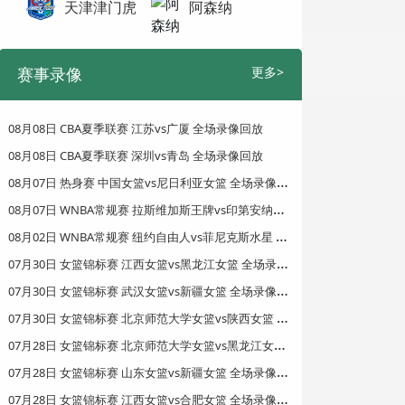
天津津门虎
阿森纳
赛事录像
更多>
08月08日 CBA夏季联赛 江苏vs广厦 全场录像回放
08月08日 CBA夏季联赛 深圳vs青岛 全场录像回放
0
8月07日 热身赛 中国女篮vs尼日利亚女篮 全场录像回放
0
8月07日 WNBA常规赛 拉斯维加斯王牌vs印第安纳狂热 全场录像回放
0
8月02日 WNBA常规赛 纽约自由人vs菲尼克斯水星 全场录像回放
0
7月30日 女篮锦标赛 江西女篮vs黑龙江女篮 全场录像回放
0
7月30日 女篮锦标赛 武汉女篮vs新疆女篮 全场录像回放
0
7月30日 女篮锦标赛 北京师范大学女篮vs陕西女篮 全场录像回放
0
7月28日 女篮锦标赛 北京师范大学女篮vs黑龙江女篮 全场录像回放
0
7月28日 女篮锦标赛 山东女篮vs新疆女篮 全场录像回放
0
7月28日 女篮锦标赛 江西女篮vs合肥女篮 全场录像回放