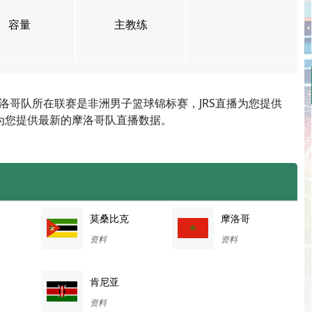
容量
主教练
摩洛哥队所在联赛是非洲男子篮球锦标赛，JRS直播为您提供
时为您提供最新的摩洛哥队直播数据。
莫桑比克
摩洛哥
资料
资料
肯尼亚
资料