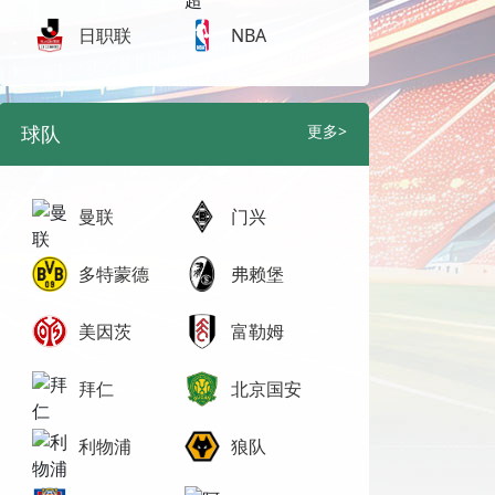
日职联
NBA
球队
更多>
曼联
门兴
多特蒙德
弗赖堡
美因茨
富勒姆
拜仁
北京国安
利物浦
狼队