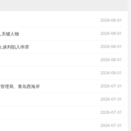
2026-08-01
2026-08-01
人关键人物
2026-08-01
,谈判陷入停滞
2026-08-01
2026-08-01
2026-07-31
球管理局、青岛西海岸
2026-07-31
2026-07-31
2026-07-31