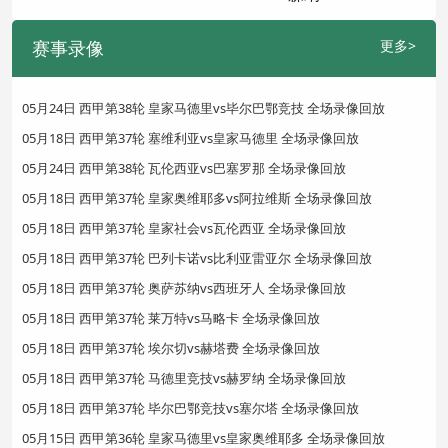
赛事录像
更多>
05月24日 西甲第38轮 皇家马德里vs毕尔巴鄂竞技 全场录像回放
05月18日 西甲第37轮 塞维利亚vs皇家马德里 全场录像回放
05月24日 西甲第38轮 瓦伦西亚vs巴塞罗那 全场录像回放
05月18日 西甲第37轮 皇家奥维耶多vs阿拉维斯 全场录像回放
05月18日 西甲第37轮 皇家社会vs瓦伦西亚 全场录像回放
05月18日 西甲第37轮 巴列卡诺vs比利亚雷亚尔 全场录像回放
05月18日 西甲第37轮 奥萨苏纳vs西班牙人 全场录像回放
05月18日 西甲第37轮 莱万特vs马略卡 全场录像回放
05月18日 西甲第37轮 埃尔切vs赫塔费 全场录像回放
05月18日 西甲第37轮 马德里竞技vs赫罗纳 全场录像回放
05月18日 西甲第37轮 毕尔巴鄂竞技vs塞尔塔 全场录像回放
05月15日 西甲第36轮 皇家马德里vs皇家奥维耶多 全场录像回放