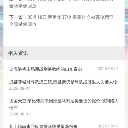
全场录像回放
下一篇：
05月18日 西甲第37轮 皇家社会vs瓦伦西亚
全场录像回放
相关资讯
2026-08-01
上海港将主场迎战刚换教练的山东泰山
成都蓉城对阵武汉三镇,魏世豪仍是球队战胜敌人关键人物
2026-08-01
德国天空:莱比锡尚未回应皇马对迪奥曼德的报价,谈判陷入
停滞
2026-08-01
2026-08-01
莱比锡尚未回应皇家马德里最新报价