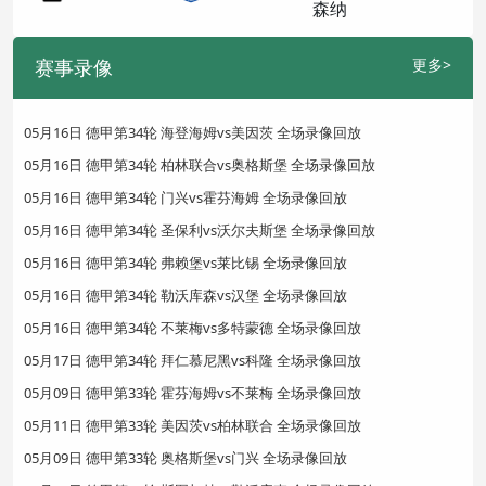
赛事录像
更多>
05月16日 德甲第34轮 海登海姆vs美因茨 全场录像回放
05月16日 德甲第34轮 柏林联合vs奥格斯堡 全场录像回放
05月16日 德甲第34轮 门兴vs霍芬海姆 全场录像回放
05月16日 德甲第34轮 圣保利vs沃尔夫斯堡 全场录像回放
05月16日 德甲第34轮 弗赖堡vs莱比锡 全场录像回放
05月16日 德甲第34轮 勒沃库森vs汉堡 全场录像回放
05月16日 德甲第34轮 不莱梅vs多特蒙德 全场录像回放
05月17日 德甲第34轮 拜仁慕尼黑vs科隆 全场录像回放
05月09日 德甲第33轮 霍芬海姆vs不莱梅 全场录像回放
05月11日 德甲第33轮 美因茨vs柏林联合 全场录像回放
05月09日 德甲第33轮 奥格斯堡vs门兴 全场录像回放