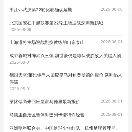
2026-08-08
浙江vs武汉第22轮比赛确认延期
北京国安在中超联赛第22轮主场迎战深圳新鹏城
2026-08-08
2026-08-01
上海港将主场迎战刚换教练的山东泰山
成都蓉城对阵武汉三镇,魏世豪仍是球队战胜敌人关键人物
2026-08-01
德国天空:莱比锡尚未回应皇马对迪奥曼德的报价,谈判陷入
停滞
2026-08-01
2026-08-01
莱比锡尚未回应皇家马德里最新报价
2026-08-01
马德里自治区暂停对巴列卡诺特许经营
亚洲明星联合会、中国足球少年红队、杭州足球管理局、