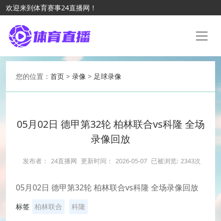
欢迎来到体育赛事24直播网！
您的位置：
首页
>
录像
>
足球录像
05月02日 德甲第32轮 柏林联合vs科隆 全场
录像回放
发布者：
24直播网
更新时间：
2026-05-07
已被浏览:
2343次
05月02日 德甲第32轮 柏林联合vs科隆 全场录像回放
标签
柏林联合
科隆