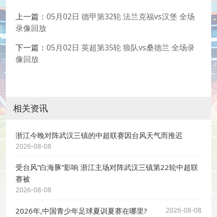
上一篇：
05月02日 德甲第32轮 法兰克福vs汉堡 全场
录像回放
下一篇：
05月02日 英超第35轮 狼队vs桑德兰 全场录
像回放
相关资讯
浙江今晚对阵武汉三镇的中超联赛因台风天气而推迟
2026-08-08
受台风“白海豚”影响 浙江主场对阵武汉三镇第22轮中超联
赛被
2026-08-08
2026-08-08
2026年,中国青少年足球夏训夏赛在哪里?