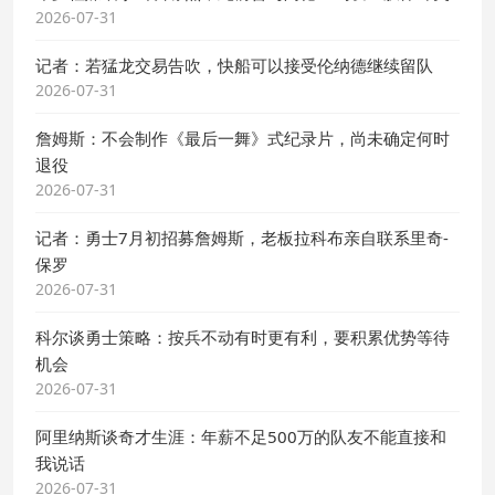
2026-07-31
记者：若猛龙交易告吹，快船可以接受伦纳德继续留队
2026-07-31
詹姆斯：不会制作《最后一舞》式纪录片，尚未确定何时
退役
2026-07-31
记者：勇士7月初招募詹姆斯，老板拉科布亲自联系里奇-
保罗
2026-07-31
科尔谈勇士策略：按兵不动有时更有利，要积累优势等待
机会
2026-07-31
阿里纳斯谈奇才生涯：年薪不足500万的队友不能直接和
我说话
2026-07-31