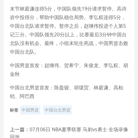
末节林庭谦连得5分，中国队领先19分请求暂停。高诗
岩中投得分，帮助中国队稳住局势。李弘权连得5分，
中国台北队请求暂停。暂停之后，赵继伟投进个人第5
记三分。中国队领先20分以上，比赛最后3分钟中国台
北队没有机会。最终，小组末轮生死战，中国男篮击败
中国台北队。
中国男篮首发：赵继伟、贺希宁、朱俊龙、李弘权、胡
金秋
中国台北男篮首发：陈盈骏、胡珑贸、林庭谦、高柏
铠、阿巴西
标签
中国男篮
中国台北男篮
上一篇：
07月06日 NBA夏季联赛 马刺vs勇士 全场录像
回放