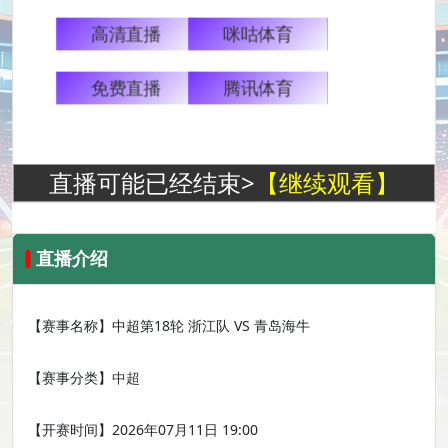
高清直播
咪咕体育
免费直播
腾讯体育
直播可能已经结束>
【继续观看】
直播介绍
【赛事名称】
中超第18轮 浙江队 VS 青岛海牛
【赛事分类】
中超
【开赛时间】
2026年07月11日 19:00