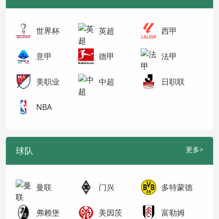
世界杯
英超
西甲
意甲
德甲
法甲
美职业
中超
日职联
NBA
球队
更多>
曼联
门兴
多特蒙德
弗赖堡
美因茨
富勒姆